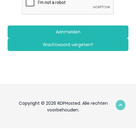
Wachtwoord vergeten?
Copyright © 2026 RDPHosted. Alle rechten
voorbehouden.