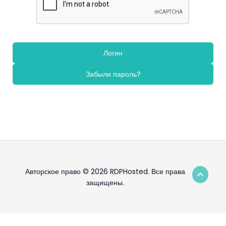
Забыли пароль?
Авторское право © 2026 RDPHosted. Все права
защищены.