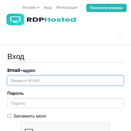
Русский
Вход
Регистрация
Просмотр корзины
Пере
нави
Вход
Email-адрес
Пароль
Запомнить меня