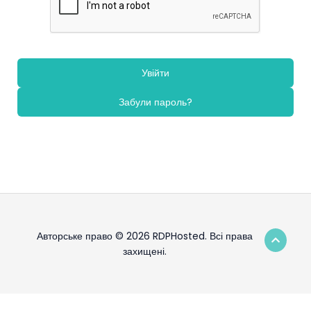
Забули пароль?
Авторське право © 2026 RDPHosted. Всі права
захищені.