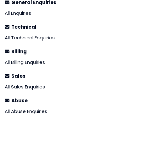
General Enquiries
All Enquiries
Technical
All Technical Enquiries
Billing
All Billing Enquiries
Sales
All Sales Enquiries
Abuse
All Abuse Enquiries